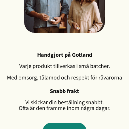
Handgjort på Gotland
Varje produkt tillverkas i små batcher.
Med omsorg, tålamod och respekt för råvarorna
Snabb frakt
Vi skickar din beställning snabbt.
Ofta är den framme inom några dagar.