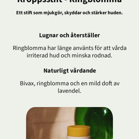
Ett stift som mjukgör, skyddar och stärker huden.
Lugnar och återställer
Ringblomma har länge använts för att vårda
irriterad hud och minska rodnad.
Naturligt vårdande
Bivax, ringblomma och en mild doft av
lavendel.