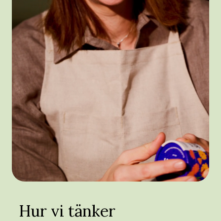
Hur vi tänker