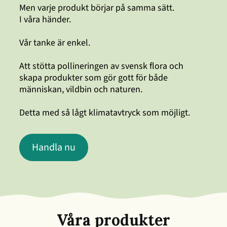
Men varje produkt börjar på samma sätt.
I våra händer.
Vår tanke är enkel.
Att stötta pollineringen av svensk flora och
skapa produkter som gör gott för både
människan, vildbin och naturen.
Detta med så lågt klimatavtryck som möjligt.
Handla nu
Våra produkter