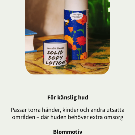
För känslig hud
Passar torra händer, kinder och andra utsatta
områden – där huden behöver extra omsorg
Blommotiv