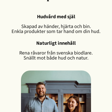
Hudvård med själ
Skapad av händer, hjärta och bin.
Enkla produkter som tar hand om din hud.
Naturligt innehåll
Rena råvaror från svenska biodlare.
Snällt mot både hud och natur.