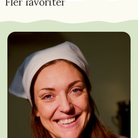
Fler favoriter