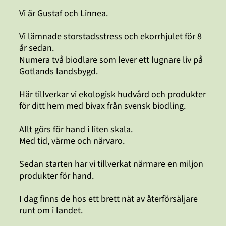
Vi är Gustaf och Linnea.
Vi lämnade storstadsstress och ekorrhjulet för 8
år sedan.
Numera två biodlare som lever ett lugnare liv på
Gotlands landsbygd.
Här tillverkar vi ekologisk hudvård och produkter
för ditt hem med bivax från svensk biodling.
Allt görs för hand i liten skala.
Med tid, värme och närvaro.
Sedan starten har vi tillverkat närmare en miljon
produkter för hand.
I dag finns de hos ett brett nät av återförsäljare
runt om i landet.