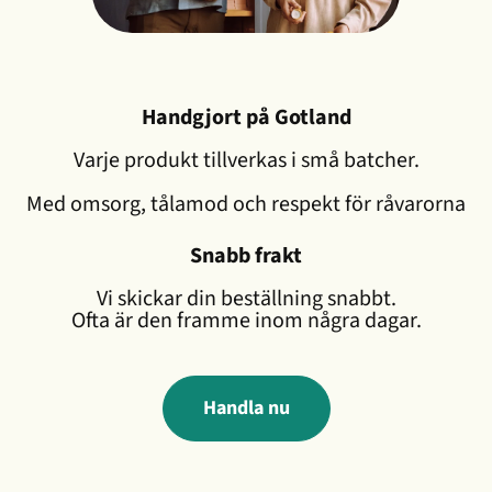
Handgjort på Gotland
Varje produkt tillverkas i små batcher.
Med omsorg, tålamod och respekt för råvarorna
Snabb frakt
Vi skickar din beställning snabbt.
Ofta är den framme inom några dagar.
Handla nu