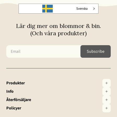
Svenska
Lär dig mer om blommor & bin.
(Och våra produkter)
Produkter
Info
Återförsäljare
Policyer