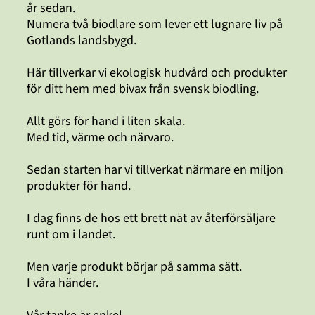
år sedan.
Numera två biodlare som lever ett lugnare liv på
Gotlands landsbygd.
Här tillverkar vi ekologisk hudvård och produkter
för ditt hem med bivax från svensk biodling.
Allt görs för hand i liten skala.
Med tid, värme och närvaro.
Sedan starten har vi tillverkat närmare en miljon
produkter för hand.
I dag finns de hos ett brett nät av återförsäljare
runt om i landet.
Men varje produkt börjar på samma sätt.
I våra händer.