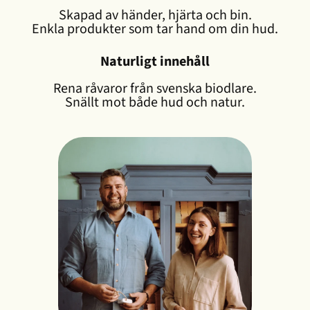
Skapad av händer, hjärta och bin.
Enkla produkter som tar hand om din hud.
Naturligt innehåll
Rena råvaror från svenska biodlare.
Snällt mot både hud och natur.