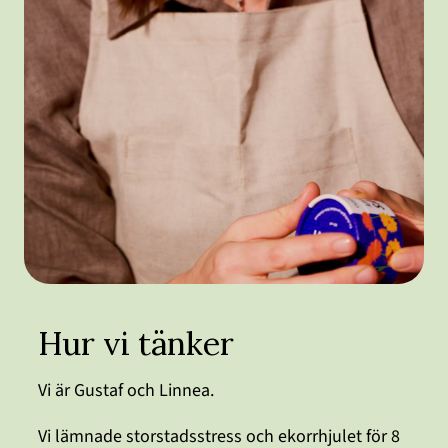
Hur vi tänker
Vi är Gustaf och Linnea.
Vi lämnade storstadsstress och ekorrhjulet för 8