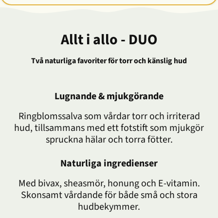
Allt i allo - DUO
Två naturliga favoriter för torr och känslig hud
Lugnande & mjukgörande
Ringblomssalva som vårdar torr och irriterad
hud, tillsammans med ett fotstift som mjukgör
spruckna hälar och torra fötter.
Naturliga ingredienser
Med bivax, sheasmör, honung och E-vitamin.
Skonsamt vårdande för både små och stora
hudbekymmer.