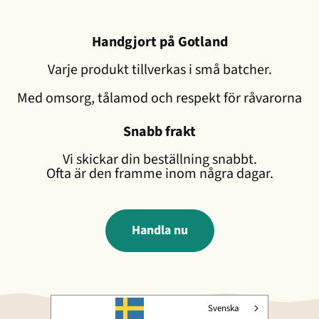
Handgjort på Gotland
Varje produkt tillverkas i små batcher.
Med omsorg, tålamod och respekt för råvarorna
Snabb frakt
Vi skickar din beställning snabbt.
Ofta är den framme inom några dagar.
Handla nu
Svenska