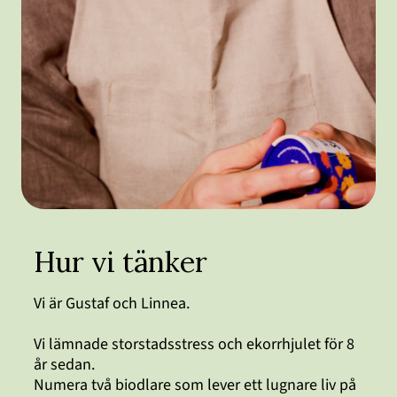
Hur vi tänker
Vi är Gustaf och Linnea.
Vi lämnade storstadsstress och ekorrhjulet för 8
år sedan.
Numera två biodlare som lever ett lugnare liv på