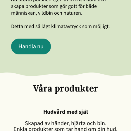
skapa produkter som gör gott för både
människan, vildbin och naturen.
Detta med så lågt klimatavtryck som möjligt.
Handla nu
Våra produkter
Hudvård med själ
Skapad av händer, hjärta och bin.
Enkla produkter som tar hand om din hud.