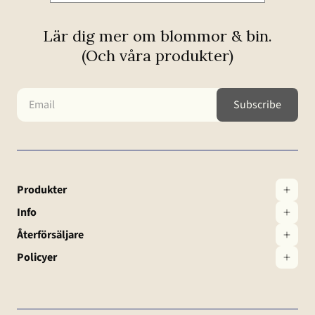
Lär dig mer om blommor & bin.
(Och våra produkter)
Produkter
Info
Återförsäljare
Policyer