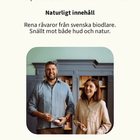
Naturligt innehåll
Rena råvaror från svenska biodlare.
Snällt mot både hud och natur.