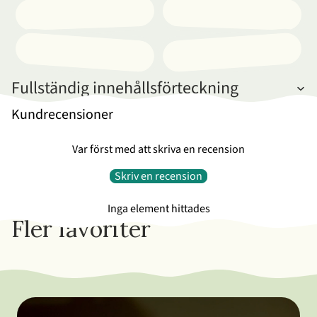
Fullständig innehållsförteckning
Kundrecensioner
Var först med att skriva en recension
Skriv en recension
Inga element hittades
Fler favoriter