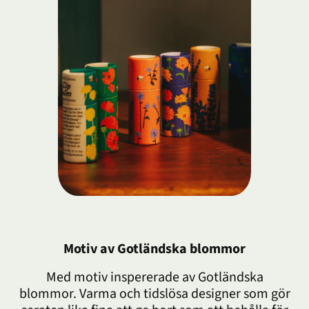
Motiv av Gotländska blommor
Med motiv inspererade av Gotländska
blommor. Varma och tidslösa designer som gör