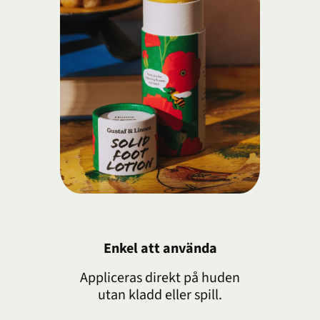
Enkel att använda
Appliceras direkt på huden
utan kladd eller spill.