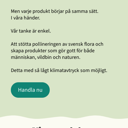
Men varje produkt börjar på samma sätt.
I våra händer.
Vår tanke är enkel.
Att stötta pollineringen av svensk flora och
skapa produkter som gör gott för både
människan, vildbin och naturen.
Detta med så lågt klimatavtryck som möjligt.
Handla nu