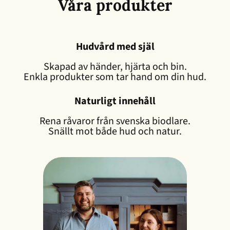
Våra produkter
Hudvård med själ
Skapad av händer, hjärta och bin.
Enkla produkter som tar hand om din hud.
Naturligt innehåll
Rena råvaror från svenska biodlare.
Snällt mot både hud och natur.