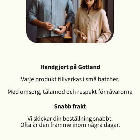
Handgjort på Gotland
Varje produkt tillverkas i små batcher.
Med omsorg, tålamod och respekt för råvarorna
Snabb frakt
Vi skickar din beställning snabbt.
Ofta är den framme inom några dagar.