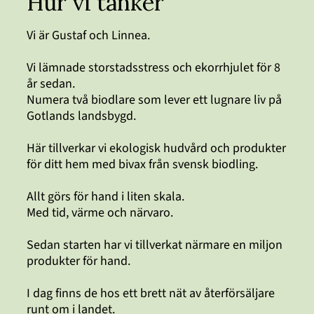
Hur vi tänker
Vi är Gustaf och Linnea.
Vi lämnade storstadsstress och ekorrhjulet för 8
år sedan.
Numera två biodlare som lever ett lugnare liv på
Gotlands landsbygd.
Här tillverkar vi ekologisk hudvård och produkter
för ditt hem med bivax från svensk biodling.
Allt görs för hand i liten skala.
Med tid, värme och närvaro.
Sedan starten har vi tillverkat närmare en miljon
produkter för hand.
I dag finns de hos ett brett nät av återförsäljare
runt om i landet.