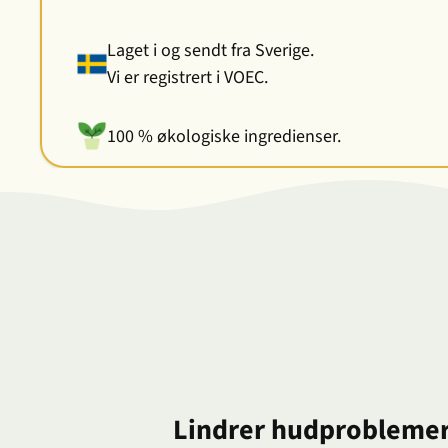
Laget i og sendt fra Sverige.
Vi er registrert i VOEC.
100 % økologiske ingredienser.
Lindrer hudprobleme