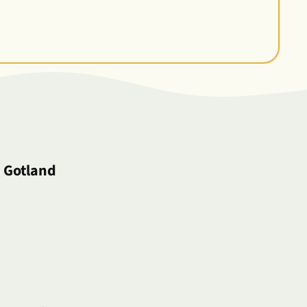
å Gotland