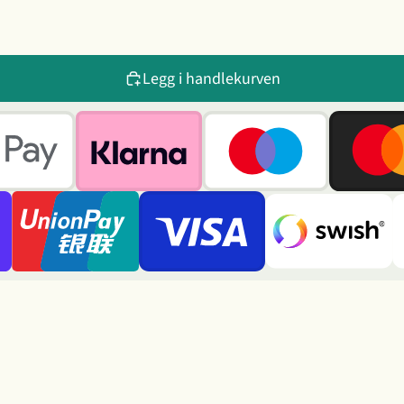
Legg i handlekurven