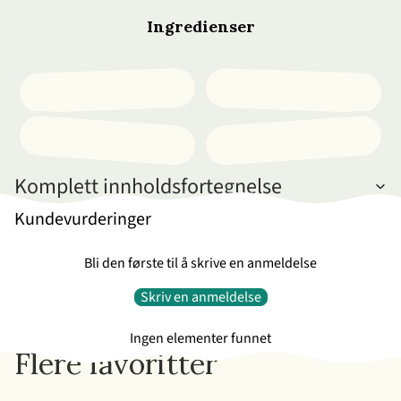
Ingredienser
Komplett innholdsfortegnelse
Kundevurderinger
Bli den første til å skrive en anmeldelse
Skriv en anmeldelse
Ingen elementer funnet
Flere favoritter