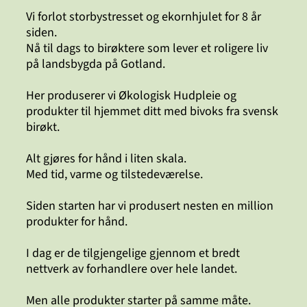
Vi forlot storbystresset og ekornhjulet for 8 år
siden.
Nå til dags to birøktere som lever et roligere liv
på landsbygda på Gotland.
Her produserer vi Økologisk Hudpleie og
produkter til hjemmet ditt med bivoks fra svensk
birøkt.
Alt gjøres for hånd i liten skala.
Med tid, varme og tilstedeværelse.
Siden starten har vi produsert nesten en million
produkter for hånd.
I dag er de tilgjengelige gjennom et bredt
nettverk av forhandlere over hele landet.
Men alle produkter starter på samme måte.