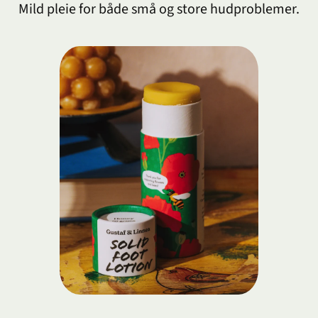
Mild pleie for både små og store hudproblemer.