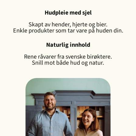
Hudpleie med sjel
Skapt av hender, hjerte og bier.
Enkle produkter som tar vare på huden din.
Naturlig innhold
Rene råvarer fra svenske birøktere.
Snill mot både hud og natur.