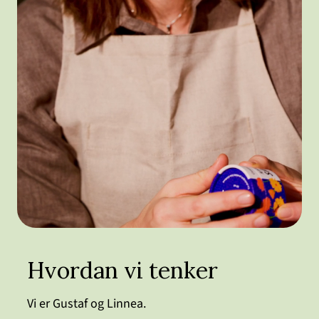
Hvordan vi tenker
Vi er Gustaf og Linnea.