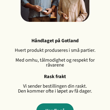
Håndlaget på Gotland
Hvert produkt produseres i små partier.
Med omhu, tålmodighet og respekt for
råvarene
Rask frakt
Vi sender bestillingen din raskt.
Den kommer ofte i løpet av få dager.