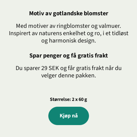
Motiv av gotlandske blomster
Med motiver av ringblomster og valmuer.
Inspirert av naturens enkelhet og ro, i et tidløst
og harmonisk design.
Spar penger og få gratis frakt
Du sparer 29 SEK og får gratis frakt når du
velger denne pakken.
Størrelse: 2 x 60 g
Kjøp nå