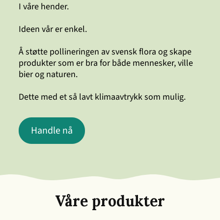
I våre hender.
Ideen vår er enkel.
Å støtte pollineringen av svensk flora og skape
produkter som er bra for både mennesker, ville
bier og naturen.
Dette med et så lavt klimaavtrykk som mulig.
Handle nå
Våre produkter