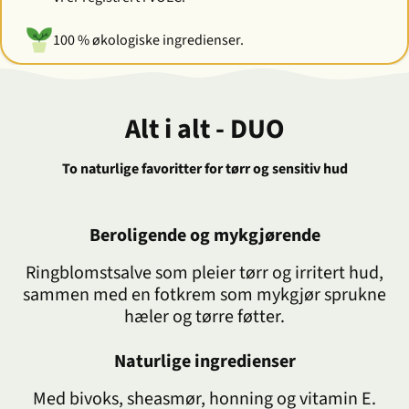
100 % økologiske ingredienser.
Alt i alt - DUO
To naturlige favoritter for tørr og sensitiv hud
Beroligende og mykgjørende
Ringblomstsalve som pleier tørr og irritert hud,
sammen med en fotkrem som mykgjør sprukne
hæler og tørre føtter.
Naturlige ingredienser
Med bivoks, sheasmør, honning og vitamin E.