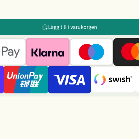
Lägg till i varukorgen