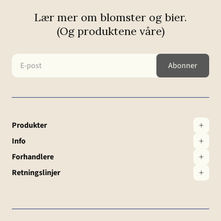
Lær mer om blomster og bier.
(Og produktene våre)
Produkter
Info
Forhandlere
Retningslinjer