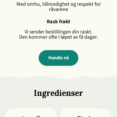
Med omhu, tålmodighet og respekt for
råvarene
Rask frakt
Vi sender bestillingen din raskt.
Den kommer ofte i løpet av få dager.
Handle nå
Ingredienser