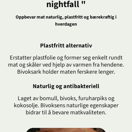
nightfall "
Oppbevar mat naturlig, plastfritt og bærekraftig i
hverdagen
Plastfritt alternativ
Erstatter plastfolie og former seg enkelt rundt
mat og skåler ved hjelp av varmen fra hendene.
Bivoksark holder maten ferskere lenger.
Naturlig og antibakteriell
Laget av bomull, bivoks, furuharpiks og
kokosolje. Bivoksens naturlige egenskaper
bidrar til å bevare matkvaliteten.