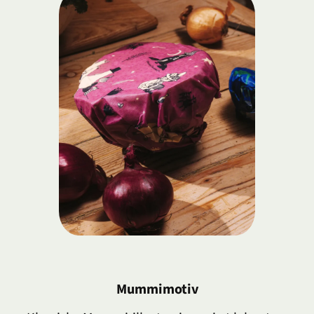
Mummimotiv