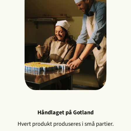
Håndlaget på Gotland
Hvert produkt produseres i små partier.