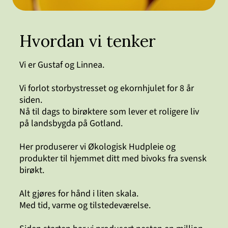
Hvordan vi tenker
Vi er Gustaf og Linnea.
Vi forlot storbystresset og ekornhjulet for 8 år
siden.
Nå til dags to birøktere som lever et roligere liv
på landsbygda på Gotland.
Her produserer vi Økologisk Hudpleie og
produkter til hjemmet ditt med bivoks fra svensk
birøkt.
Alt gjøres for hånd i liten skala.
Med tid, varme og tilstedeværelse.