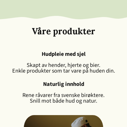
Våre produkter
Hudpleie med sjel
Skapt av hender, hjerte og bier.
Enkle produkter som tar vare på huden din.
Naturlig innhold
Rene råvarer fra svenske birøktere.
Snill mot både hud og natur.