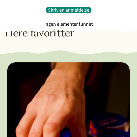
Skriv en anmeldelse
Ingen elementer funnet
Flere favoritter