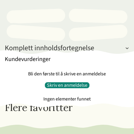
Komplett innholdsfortegnelse
Kundevurderinger
Bli den første til å skrive en anmeldelse
Skriv en anmeldelse
Ingen elementer funnet
Flere favoritter