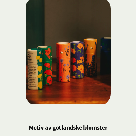
Motiv av gotlandske blomster