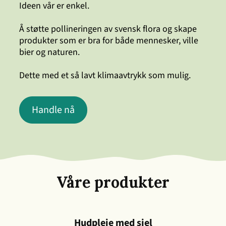
Ideen vår er enkel.
Å støtte pollineringen av svensk flora og skape
produkter som er bra for både mennesker, ville
bier og naturen.
Dette med et så lavt klimaavtrykk som mulig.
Handle nå
Våre produkter
Hudpleie med sjel