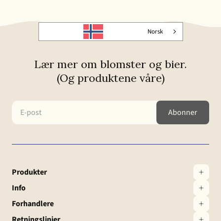
Norsk
Lær mer om blomster og bier.
(Og produktene våre)
Produkter
Info
Forhandlere
Retningslinjer