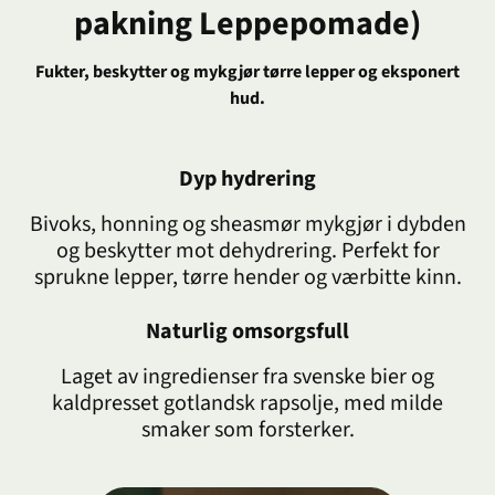
pakning Leppepomade)
Fukter, beskytter og mykgjør tørre lepper og eksponert
hud.
Dyp hydrering
Bivoks, honning og sheasmør mykgjør i dybden
og beskytter mot dehydrering. Perfekt for
sprukne lepper, tørre hender og værbitte kinn.
Naturlig omsorgsfull
Laget av ingredienser fra svenske bier og
kaldpresset gotlandsk rapsolje, med milde
smaker som forsterker.