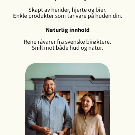
Skapt av hender, hjerte og bier.
Enkle produkter som tar vare på huden din.
Naturlig innhold
Rene råvarer fra svenske birøktere.
Snill mot både hud og natur.