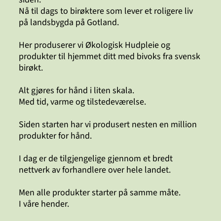
Nå til dags to birøktere som lever et roligere liv
på landsbygda på Gotland.
Her produserer vi Økologisk Hudpleie og
produkter til hjemmet ditt med bivoks fra svensk
birøkt.
Alt gjøres for hånd i liten skala.
Med tid, varme og tilstedeværelse.
Siden starten har vi produsert nesten en million
produkter for hånd.
I dag er de tilgjengelige gjennom et bredt
nettverk av forhandlere over hele landet.
Men alle produkter starter på samme måte.
I våre hender.