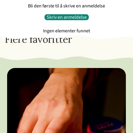
Bli den første til å skrive en anmeldelse
Skriv en anmeldelse
Ingen elementer funnet
Flere favoritter