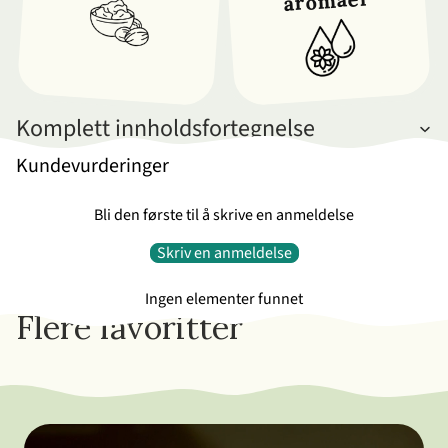
aromaer
Komplett innholdsfortegnelse
Kundevurderinger
Bli den første til å skrive en anmeldelse
Skriv en anmeldelse
Ingen elementer funnet
Flere favoritter