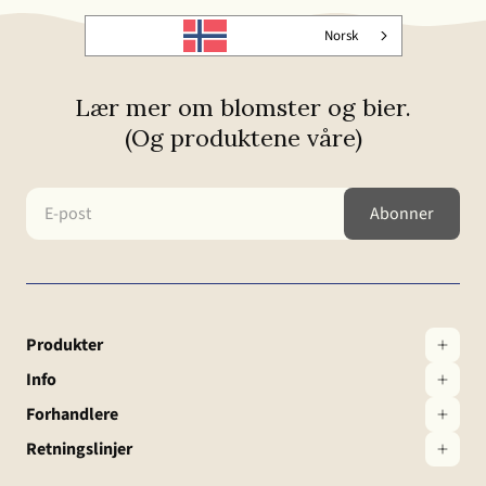
Norsk
Lær mer om blomster og bier.
(Og produktene våre)
Produkter
Info
Forhandlere
Retningslinjer