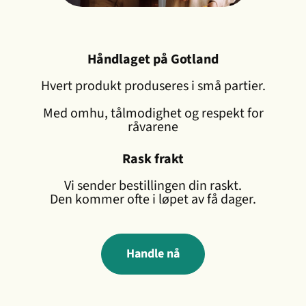
Håndlaget på Gotland
Hvert produkt produseres i små partier.
Med omhu, tålmodighet og respekt for
råvarene
Rask frakt
Vi sender bestillingen din raskt.
Den kommer ofte i løpet av få dager.
Handle nå