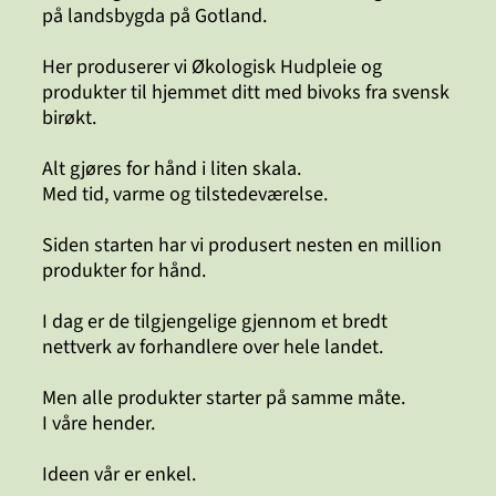
på landsbygda på Gotland.
Her produserer vi Økologisk Hudpleie og
produkter til hjemmet ditt med bivoks fra svensk
birøkt.
Alt gjøres for hånd i liten skala.
Med tid, varme og tilstedeværelse.
Siden starten har vi produsert nesten en million
produkter for hånd.
I dag er de tilgjengelige gjennom et bredt
nettverk av forhandlere over hele landet.
Men alle produkter starter på samme måte.
I våre hender.
Ideen vår er enkel.