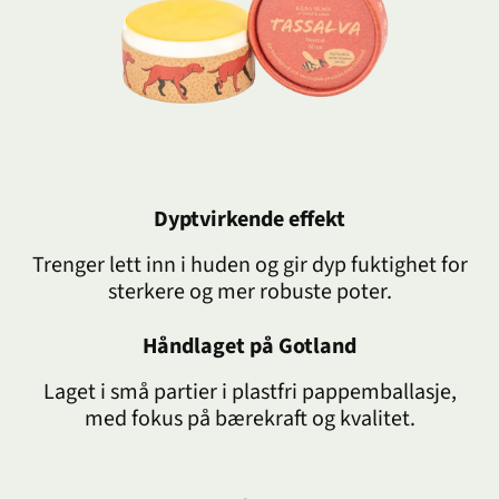
Dyptvirkende effekt
Trenger lett inn i huden og gir dyp fuktighet for
sterkere og mer robuste poter.
Håndlaget på Gotland
Laget i små partier i plastfri pappemballasje,
med fokus på bærekraft og kvalitet.