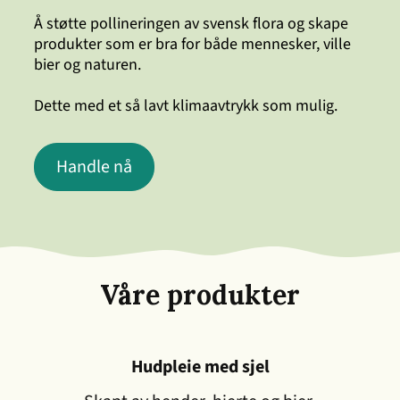
Å støtte pollineringen av svensk flora og skape
produkter som er bra for både mennesker, ville
bier og naturen.
Dette med et så lavt klimaavtrykk som mulig.
Handle nå
Våre produkter
Hudpleie med sjel